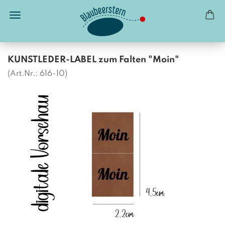
KUNSTLEDER-LABEL zum Falten "Moin"
(Art.Nr.:
616-10
)