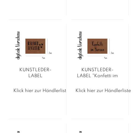
KUNSTLEDER-
KUNSTLEDER-
LABEL
LABEL "Konfetti im
"Räubertochter"
Herzen"
Klick hier zur Händlerliste
Klick hier zur Händlerliste