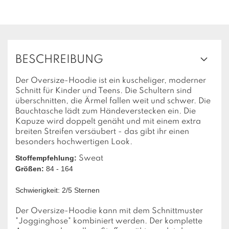
BESCHREIBUNG
Der Oversize-Hoodie ist ein kuscheliger, moderner
Schnitt für Kinder und Teens. Die Schultern sind
überschnitten, die Ärmel fallen weit und schwer. Die
Bauchtasche lädt zum Händeverstecken ein. Die
Kapuze wird doppelt genäht und mit einem extra
breiten Streifen versäubert - das gibt ihr einen
besonders hochwertigen Look.
Stoffempfehlung:
Sweat
Größen:
84 - 164
Schwierigkeit: 2/5 Sternen
Der Oversize-Hoodie kann mit dem Schnittmuster
"Jogginghose" kombiniert werden. Der komplette