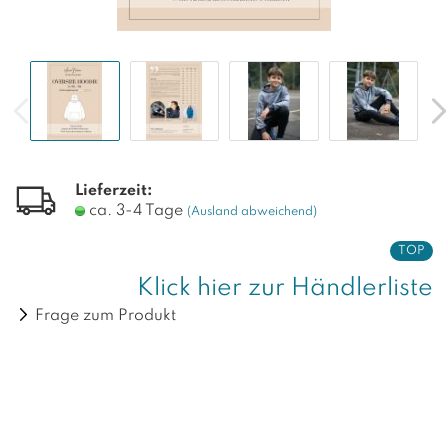
Lieferzeit:
ca. 3-4 Tage
(Ausland abweichend)
TOP
Klick hier zur Händlerliste
Frage zum Produkt