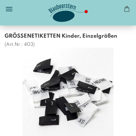
GRÖSSENETIKETTEN Kinder, Einzelgrößen
(Art.Nr.:
403
)