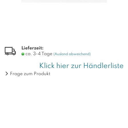
Lieferzeit:
ca. 3-4 Tage
(Ausland abweichend)
Klick hier zur Händlerliste
Frage zum Produkt