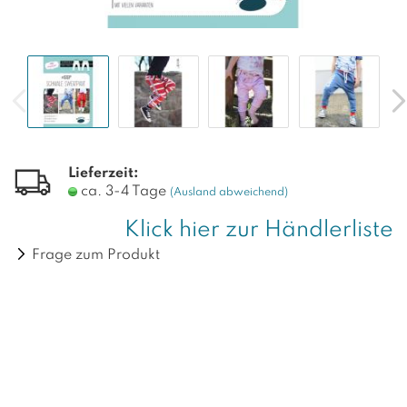
Lieferzeit:
ca. 3-4 Tage
(Ausland abweichend)
Klick hier zur Händlerliste
Frage zum Produkt