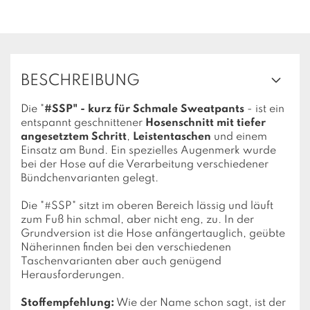
BESCHREIBUNG
Die "
#SSP" - kurz für Schmale Sweatpants
- ist ein
entspannt geschnittener
Hosenschnitt mit tiefer
angesetztem Schritt
,
Leistentaschen
und einem
Einsatz am Bund. Ein spezielles Augenmerk wurde
bei der Hose auf die Verarbeitung verschiedener
Bündchenvarianten gelegt.
Die "#SSP" sitzt im oberen Bereich lässig und läuft
zum Fuß hin schmal, aber nicht eng, zu. In der
Grundversion ist die Hose anfängertauglich, geübte
Näherinnen finden bei den verschiedenen
Taschenvarianten aber auch genügend
Herausforderungen.
Stoffempfehlung:
Wie der Name schon sagt, ist der